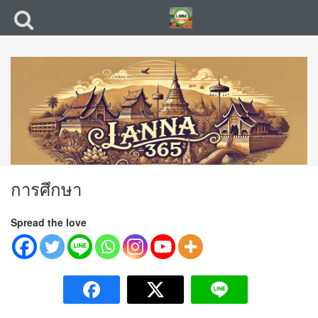
การศึกษา
Spread the love