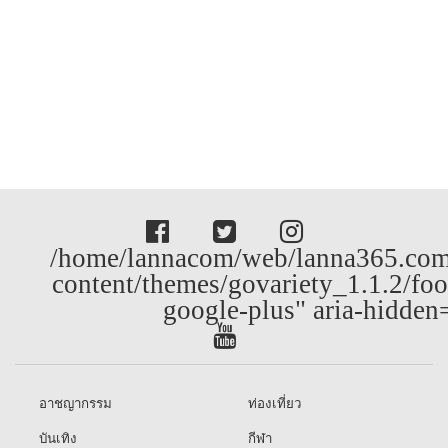
/home/lannacom/web/lanna365.com
content/themes/govariety_1.1.2/foo
google-plus" aria-hidden
อาชญากรรม
ท่องเที่ยว
บันเทิง
กีฬา