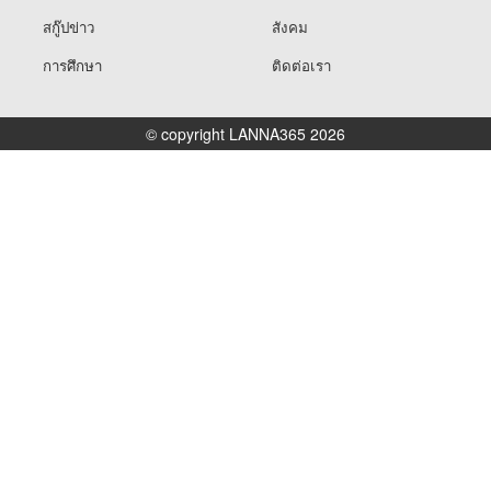
สกู๊ปข่าว
สังคม
การศึกษา
ติดต่อเรา
© copyright LANNA365 2026