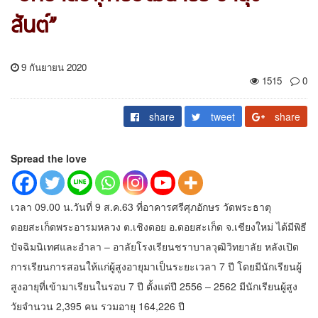
สันต์”
9 กันยายน 2020
1515
0
share
tweet
share
Spread the love
เวลา 09.00 น.วันที่ 9 ส.ค.63 ที่อาคารศรีศุภอักษร วัดพระธาตุ
ดอยสะเก็ดพระอารมหลวง ต.เชิงดอย อ.ดอยสะเก็ด จ.เชียงใหม่ ได้มีพิธี
ปัจฉิมนิเทศและอำลา – อาลัยโรงเรียนชราบาลวุฒิวิทยาลัย หลังเปิด
การเรียนการสอนให้แก่ผู้สูงอายุมาเป็นระยะเวลา 7 ปี โดยมีนักเรียนผู้
สูงอายุที่เข้ามาเรียนในรอบ 7 ปี ตั้งแต่ปี 2556 – 2562 มีนักเรียนผู้สูง
วัยจำนวน 2,395 คน รวมอายุ 164,226 ปี