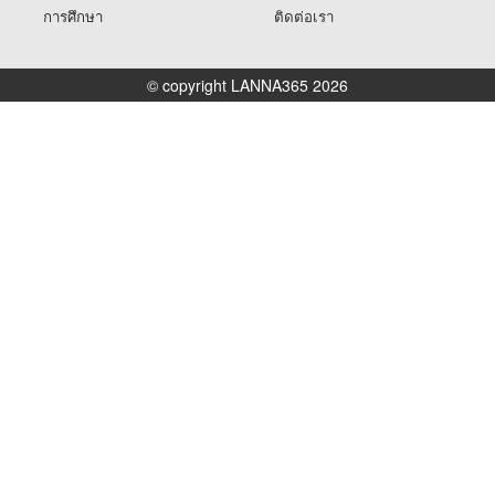
การศึกษา
ติดต่อเรา
© copyright LANNA365 2026