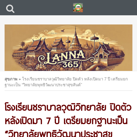
สุขภาพ
»
โรงเรียนชราบาลวุฒิวิทยาลัย ปิดตัว หลังเปิดมา 7 ปี เตรียมยก
ฐานะเป็น “วิทยาลัยพุทธิวัฒนาประชาสุขสันต์”
โรงเรียนชราบาลวุฒิวิทยาลัย ปิดตัว
หลังเปิดมา 7 ปี เตรียมยกฐานะเป็น
“วิทยาลัยพุทธิวัฒนาประชาสุข