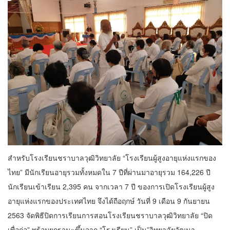
สำหรับโรงเรียนชราบาลวุฒิวิทยาลัย “โรงเรียนผู้สูงอายุแห่งแรกของ
ไทย” มีนักเรียนอายุรวมทั้งหมดใน 7 ปีที่ผ่านมาอายุรวม 164,226 ปี
นักเรียนเข้าเรียน 2,395 คน จากเวลา 7 ปี ของการเปิดโรงเรียนผู้สูง
อายุแห่งแรกของประเทศไทย จึงได้ถือฤกษ์ วันที่ 9 เดือน 9 กันยายน
2563 จัดพิธีปิดการเรียนการสอนโรงเรียนชราบาลวุฒิวิทยาลัย “ปิด
เพื่อก่อ” พร้อมยกฐานะขึ้นจาก “โรงเรียน” เป็น”วิทยาลัยวัฒนา