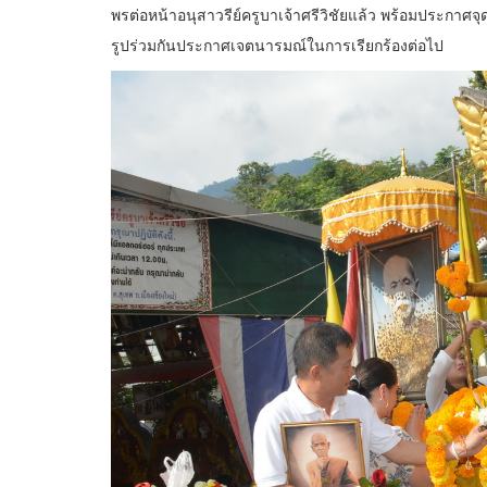
พรต่อหน้าอนุสาวรีย์ครูบาเจ้าศรีวิชัยแล้ว พร้อมประกาศจุด
รูปร่วมกันประกาศเจตนารมณ์ในการเรียกร้องต่อไป