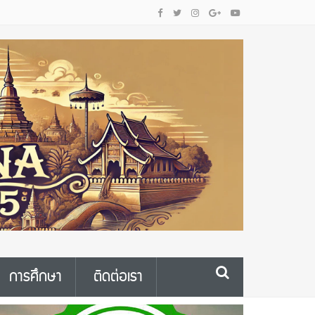
การศึกษา
ติดต่อเรา