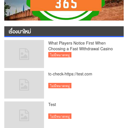
เรื่องมาใหม่
What Players Notice First When
Choosing a Fast Withdrawal Casino
UK
ไม่มีหมวดหมู่
tc-check-https://test.com
ไม่มีหมวดหมู่
Test
ไม่มีหมวดหมู่