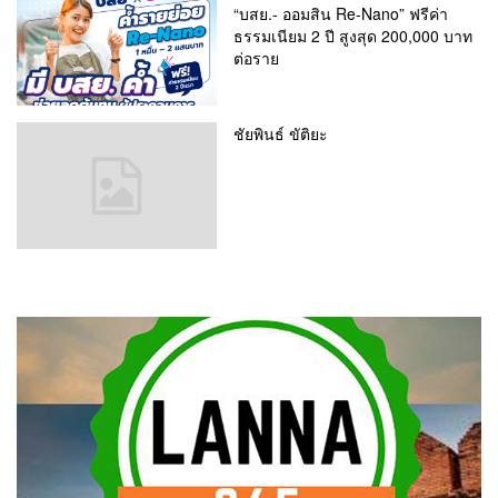
“บสย.- ออมสิน Re-Nano” ฟรีค่า
ธรรมเนียม 2 ปี สูงสุด 200,000 บาท
ต่อราย
ชัยพินธ์ ขัติยะ