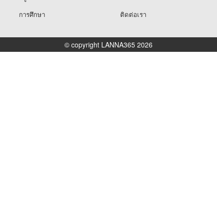
การศึกษา
ติดต่อเรา
© copyright LANNA365 2026