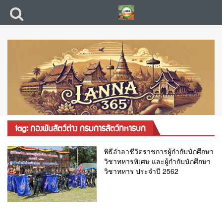
tag: กองพันสัตว์ต่าง กรมการสัตว์ทหารบก
พิธีอำลาชีวิตราชการผู้กำกับนักศึกษา
วิชาทหารพิเศษ และผู้กำกับนักศึกษา
วิชาทหาร ประจำปี 2562