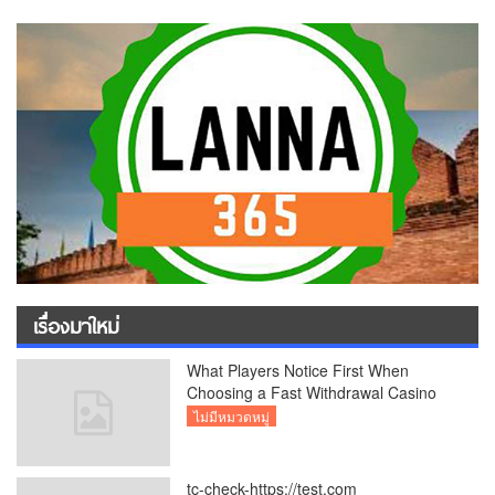
เรื่องมาใหม่
What Players Notice First When
Choosing a Fast Withdrawal Casino
UK
ไม่มีหมวดหมู่
tc-check-https://test.com