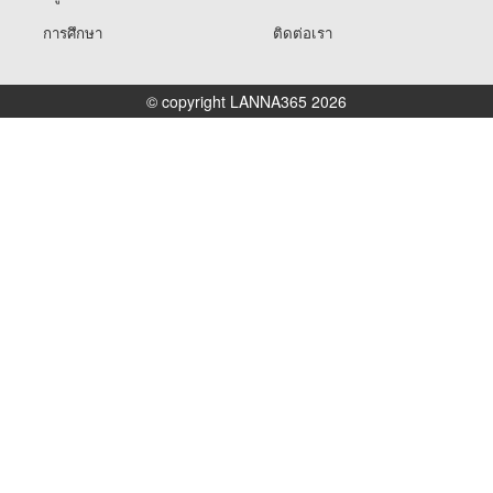
การศึกษา
ติดต่อเรา
© copyright LANNA365 2026