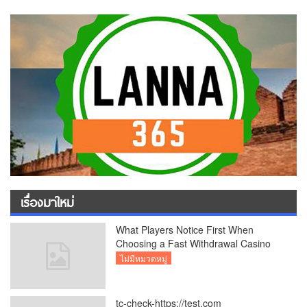
เรื่องมาใหม่
What Players Notice First When
Choosing a Fast Withdrawal Casino
UK
ไม่มีหมวดหมู่
tc-check-https://test.com