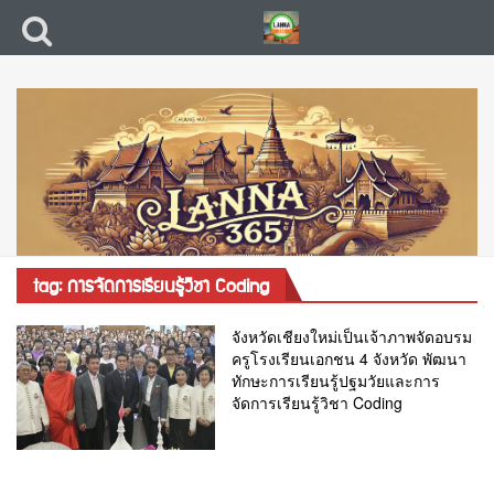
tag: การจัดการเรียนรู้วิชา Coding
จังหวัดเชียงใหม่เป็นเจ้าภาพจัดอบรม
ครูโรงเรียนเอกชน 4 จังหวัด พัฒนา
ทักษะการเรียนรู้ปฐมวัยและการ
จัดการเรียนรู้วิชา Coding