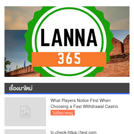
เรื่องมาใหม่
What Players Notice First When
Choosing a Fast Withdrawal Casino
UK
ไม่มีหมวดหมู่
tc-check-https://test.com