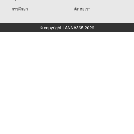
การศึกษา
ติดต่อเรา
© copyright LANNA365 2026