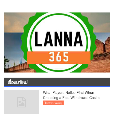
เรื่องมาใหม่
What Players Notice First When
Choosing a Fast Withdrawal Casino
UK
ไม่มีหมวดหมู่