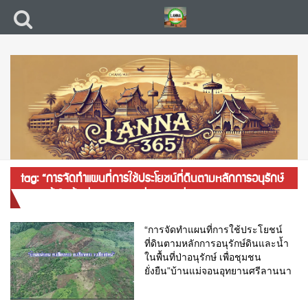
tag: “การจัดทำแผนที่การใช้ประโยชน์ที่ดินตามหลักการอนุรักษ์
ดินและน้ำในพื้นที่ป่าอนุรักษ์ เพื่อชุมชนยั่งยืน”
“การจัดทำแผนที่การใช้ประโยชน์
ที่ดินตามหลักการอนุรักษ์ดินและน้ำ
ในพื้นที่ป่าอนุรักษ์ เพื่อชุมชน
ยั่งยืน”บ้านแม่จอนอุทยานศรีลานนา