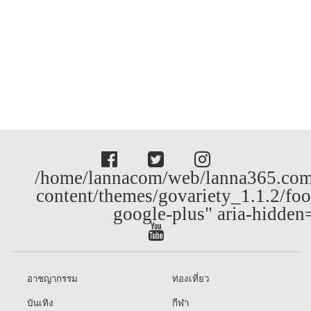
/home/lannacom/web/lanna365.com
content/themes/govariety_1.1.2/foo
google-plus" aria-hidden
อาชญากรรม
ท่องเที่ยว
บันเทิง
กีฬา