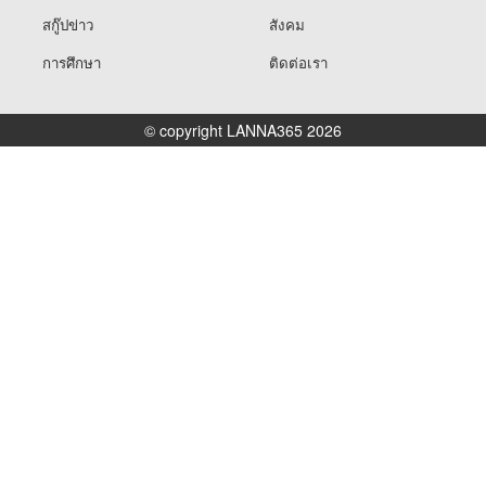
สกู๊ปข่าว
สังคม
การศึกษา
ติดต่อเรา
© copyright LANNA365 2026