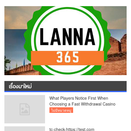
เรื่องมาใหม่
What Players Notice First When
Choosing a Fast Withdrawal Casino
UK
ไม่มีหมวดหมู่
tc-check-https://test.com