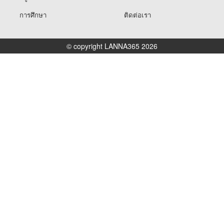
การศึกษา
ติดต่อเรา
© copyright LANNA365 2026