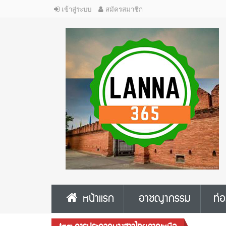
เข้าสู่ระบบ
สมัครสมาชิก
หน้าแรก
อาชญากรรม
ท่อ