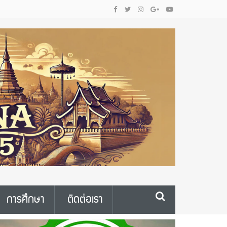
การศึกษา
ติดต่อเรา