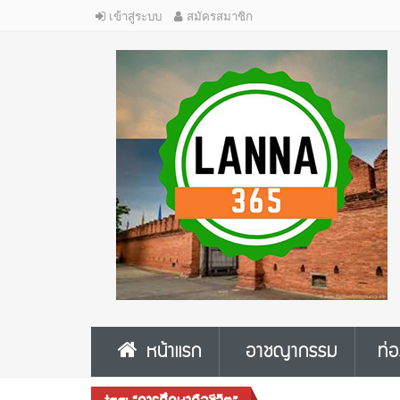
เข้าสู่ระบบ
สมัครสมาชิก
หน้าแรก
อาชญากรรม
ท่อ