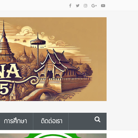
การศึกษา
ติดต่อเรา