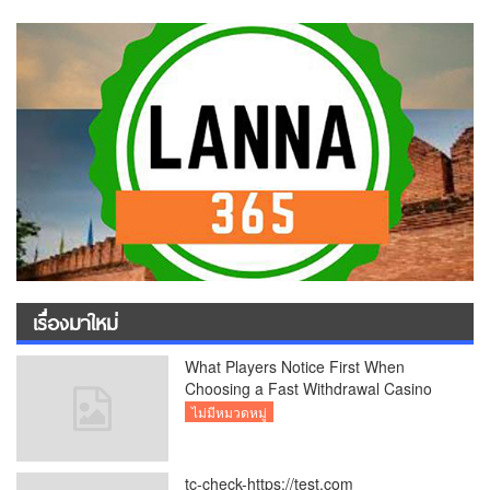
เรื่องมาใหม่
What Players Notice First When
Choosing a Fast Withdrawal Casino
UK
ไม่มีหมวดหมู่
tc-check-https://test.com