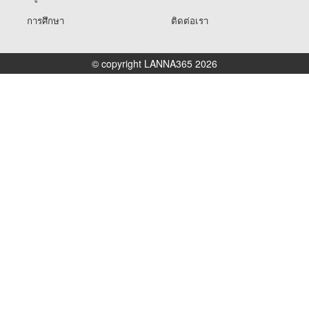
การศึกษา
ติดต่อเรา
© copyright LANNA365 2026