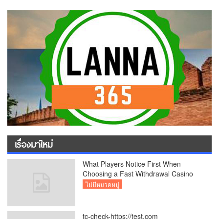
เรื่องมาใหม่
What Players Notice First When
Choosing a Fast Withdrawal Casino
UK
ไม่มีหมวดหมู่
tc-check-https://test.com