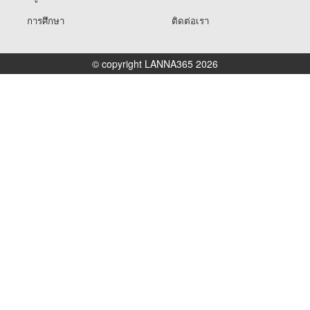
การศึกษา
ติดต่อเรา
© copyright LANNA365 2026