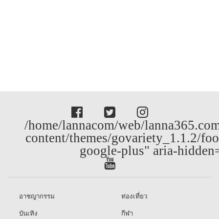
/home/lannacom/web/lanna365.com
content/themes/govariety_1.1.2/foo
google-plus" aria-hidden
อาชญากรรม
ท่องเที่ยว
บันเทิง
กีฬา