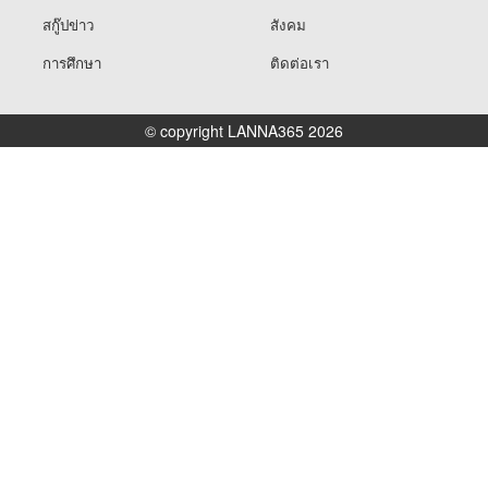
สกู๊ปข่าว
สังคม
การศึกษา
ติดต่อเรา
© copyright LANNA365 2026