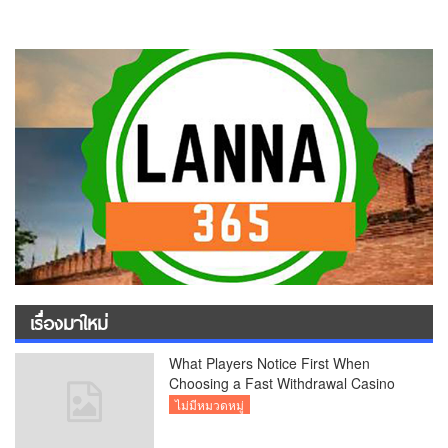
เรื่องมาใหม่
What Players Notice First When
Choosing a Fast Withdrawal Casino
UK
ไม่มีหมวดหมู่