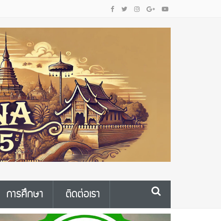
การศึกษา
ติดต่อเรา