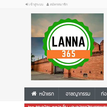
เข้าสู่ระบบ
สมัครสมาชิก
หน้าแรก
อาชญากรรม
ท่อ