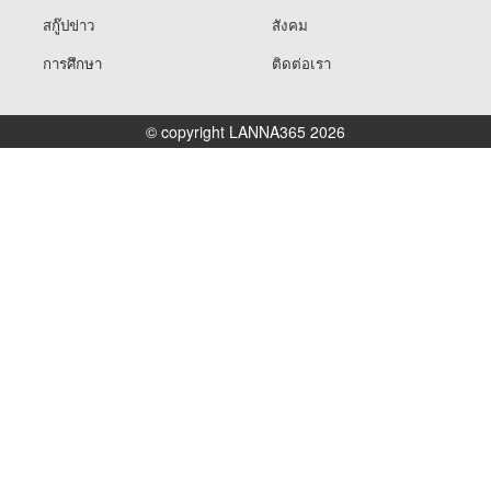
สกู๊ปข่าว
สังคม
การศึกษา
ติดต่อเรา
© copyright LANNA365 2026