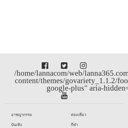
/home/lannacom/web/lanna365.com
content/themes/govariety_1.1.2/foo
google-plus" aria-hidden
อาชญากรรม
ท่องเที่ยว
บันเทิง
กีฬา