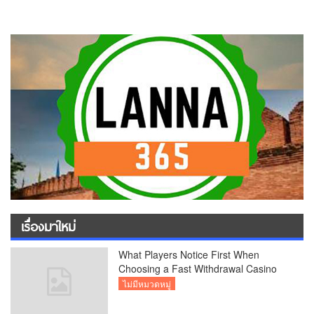
เรื่องมาใหม่
What Players Notice First When
Choosing a Fast Withdrawal Casino
UK
ไม่มีหมวดหมู่