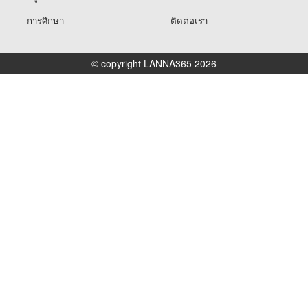
การศึกษา
ติดต่อเรา
© copyright LANNA365 2026