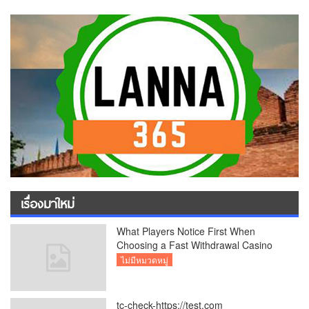
เรื่องมาใหม่
What Players Notice First When
Choosing a Fast Withdrawal Casino
UK
ไม่มีหมวดหมู่
tc-check-https://test.com