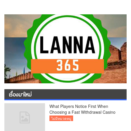
เรื่องมาใหม่
What Players Notice First When
Choosing a Fast Withdrawal Casino
UK
ไม่มีหมวดหมู่