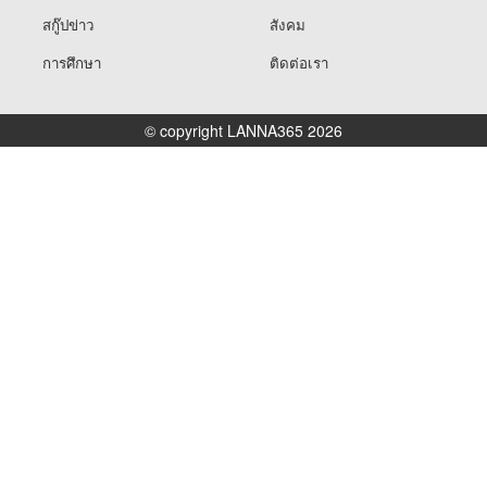
สกู๊ปข่าว
สังคม
การศึกษา
ติดต่อเรา
© copyright LANNA365 2026