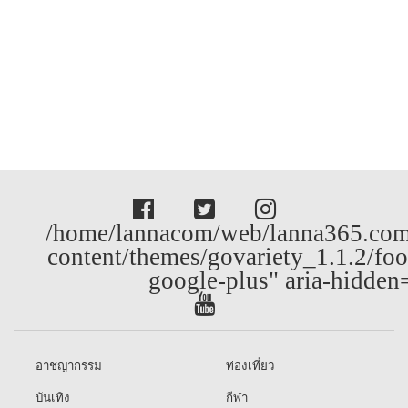
/home/lannacom/web/lanna365.com
content/themes/govariety_1.1.2/foo
google-plus" aria-hidden
อาชญากรรม
ท่องเที่ยว
บันเทิง
กีฬา