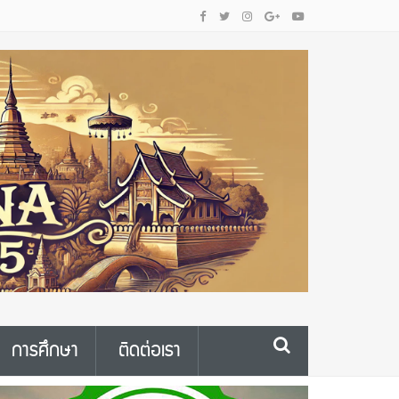
การศึกษา
ติดต่อเรา