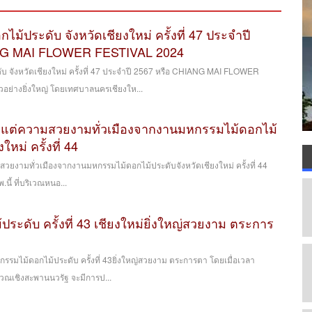
้ประดับ จังหวัดเชียงใหม่ ครั้งที่ 47 ประจำปี
NG MAI FLOWER FESTIVAL 2024
 จังหวัดเชียงใหม่ ครั้งที่ 47 ประจำปี 2567 หรือ CHIANG MAI FLOWER
้วอย่างยิ่งใหญ่ โดยเทศบาลนครเชียงให...
ามีแต่ความสวยงามทั่วเมืองจากงานมหกรรมไม้ดอกไม้
ใหม่ ครั้งที่ 44
สวยงามทั่วเมืองจากงานมหกรรมไม้ดอกไม้ประดับจังหวัดเชียงใหม่ ครั้งที่ 44
พ.นี้ ที่บริเวณหนอ...
ระดับ ครั้งที่ 43 เชียงใหม่ยิ่งใหญ่สวยงาม ตระการ
กรรมไม้ดอกไม้ประดับ ครั้งที่ 43ยิ่งใหญ่สวยงาม ตระการตา โดยเมื่อเวลา
่บริเวณเชิงสะพานนวรัฐ จะมีการป...