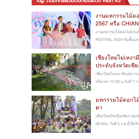
tag: งานมหกรรมไม้ดอกไม้ประดับ ครั้งที่ 43
งานมหกรรมไม้ดอกไม
2567 หรือ CHIA
งานมหกรรมไม้ดอกไม้ประดับ
FESTIVAL 2024 เริ่มขึ้นแล
เชียงใหม่ไม่เหง
ประดับจังหวัดเชียง
เชียงใหม่ไม่เหงามีแต่ความ
เมื่อเวลา 10.00 น.วันที่ 7 ก.
มหกรรมไม้ดอกไม้ป
ตา
เชียงใหม่ปิดเมืองจัดงานมห
08.00น. วันที่ 2 ก.พ.นี้ ที