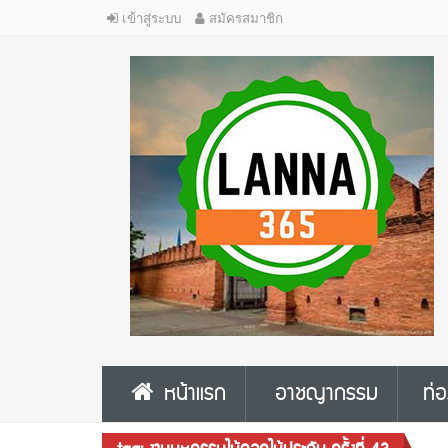
เข้าสู่ระบบ
สมัครสมาชิก
หน้าแรก
อาชญากรรม
ท่อ