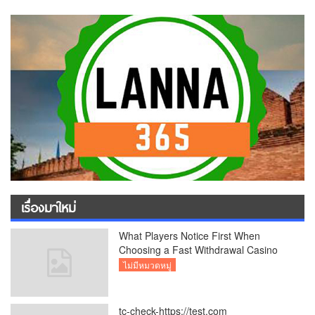
เรื่องมาใหม่
What Players Notice First When
Choosing a Fast Withdrawal Casino
UK
ไม่มีหมวดหมู่
tc-check-https://test.com