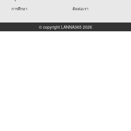
การศึกษา
ติดต่อเรา
© copyright LANNA365 2026