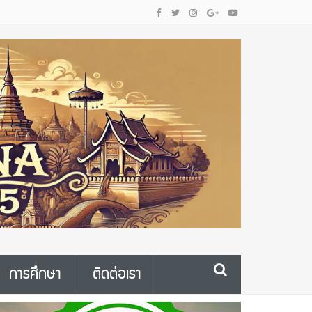
การศึกษา
ติดต่อเรา