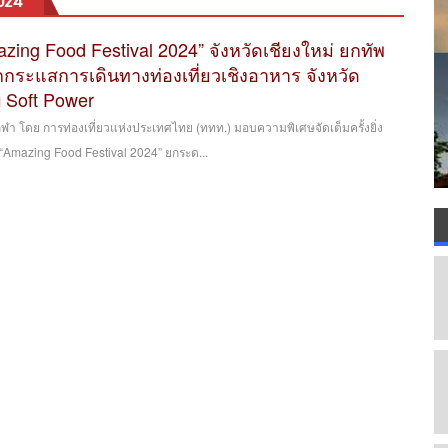
024”
zing Food Festival 2024” จังหวัดเชียงใหม่ ยกทัพ
กกระแสการเดินทางท่องเที่ยวเชิงอาหาร จังหวัด
บ Soft Power
ฬา โดย การท่องเที่ยวแห่งประเทศไทย (ททท.) มอบความพิเศษจัดเต็มครั้งยิ่ง
Amazing Food Festival 2024” ยกระด...