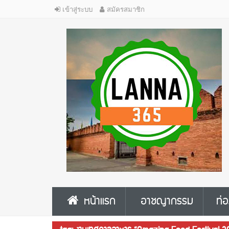
เข้าสู่ระบบ
สมัครสมาชิก
หน้าแรก
อาชญากรรม
ท่อ