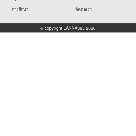
การศึกษา
ติดต่อเรา
© copyright LANNA365 2026