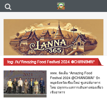
tag: งาน“Amazing Food Festival 2024 @CHIANGMAI”
ททท. จัดเต็ม “Amazing Food
Festival 2024 @CHIANGMAI” ปัก
หมุดจังหวัดเชียงใหม่ ชูเสน่ห์อาหาร
ไทย ปลุกกระแสการเดินทางท่องเที่ยว
เชิงอาหาร