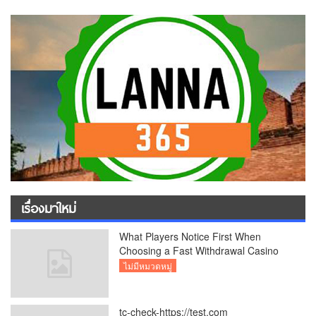
เรื่องมาใหม่
What Players Notice First When
Choosing a Fast Withdrawal Casino
UK
ไม่มีหมวดหมู่
tc-check-https://test.com