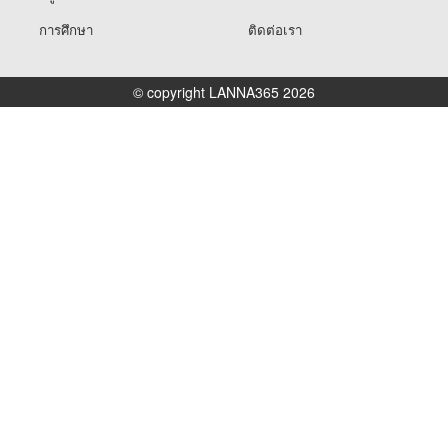
การศึกษา
ติดต่อเรา
© copyright LANNA365 2026