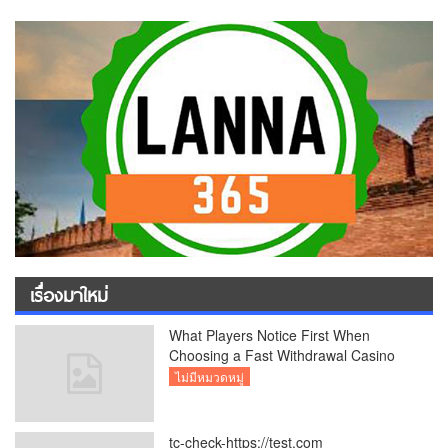
เรื่องมาใหม่
What Players Notice First When
Choosing a Fast Withdrawal Casino
UK
ไม่มีหมวดหมู่
tc-check-https://test.com