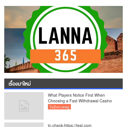
เรื่องมาใหม่
What Players Notice First When
Choosing a Fast Withdrawal Casino
UK
ไม่มีหมวดหมู่
tc-check-https://test.com