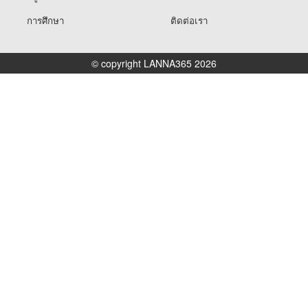
การศึกษา
ติดต่อเรา
© copyright LANNA365 2026