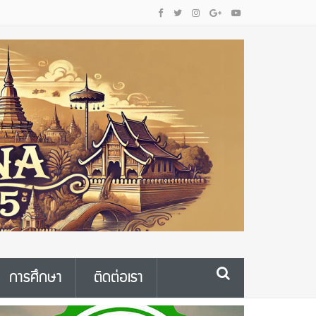
การศึกษา
ติดต่อเรา