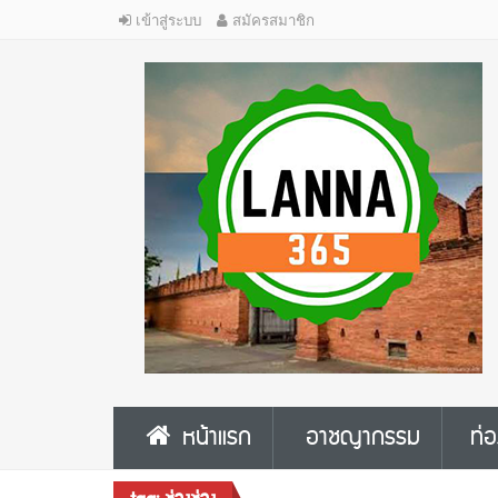
เข้าสู่ระบบ
สมัครสมาชิก
หน้าแรก
อาชญากรรม
ท่อ