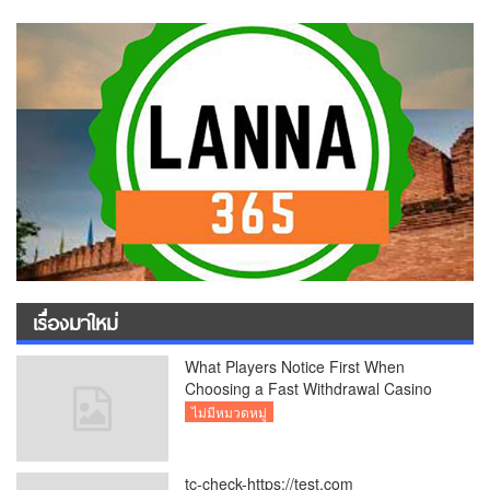
เรื่องมาใหม่
What Players Notice First When
Choosing a Fast Withdrawal Casino
UK
ไม่มีหมวดหมู่
tc-check-https://test.com