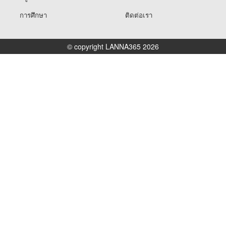
การศึกษา
ติดต่อเรา
© copyright LANNA365 2026