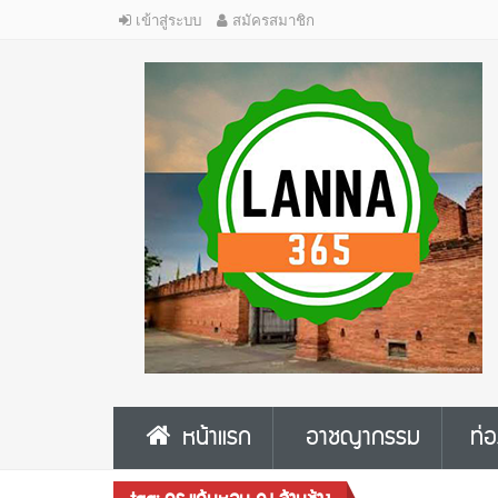
เข้าสู่ระบบ
สมัครสมาชิก
หน้าแรก
อาชญากรรม
ท่อ