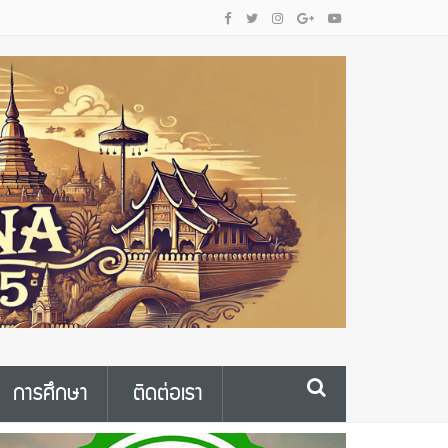
การศึกษา
ติดต่อเรา