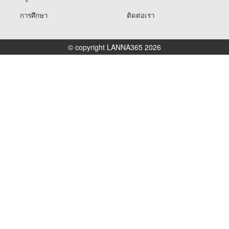
การศึกษา
ติดต่อเรา
© copyright LANNA365 2026