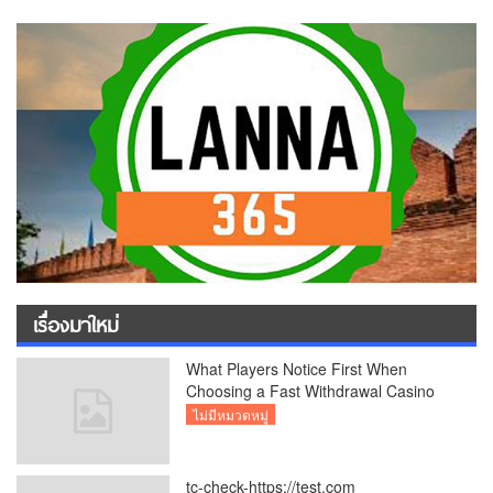
เรื่องมาใหม่
What Players Notice First When
Choosing a Fast Withdrawal Casino
UK
ไม่มีหมวดหมู่
tc-check-https://test.com