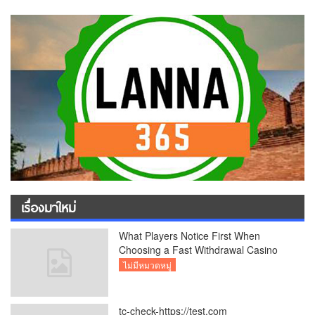
เรื่องมาใหม่
What Players Notice First When
Choosing a Fast Withdrawal Casino
UK
ไม่มีหมวดหมู่
tc-check-https://test.com