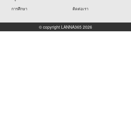
การศึกษา
ติดต่อเรา
© copyright LANNA365 2026