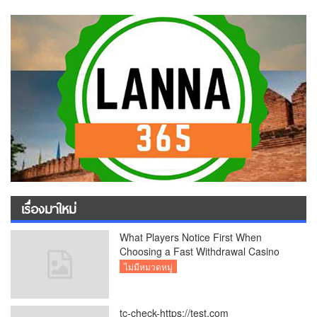
เรื่องมาใหม่
What Players Notice First When
Choosing a Fast Withdrawal Casino
UK
ไม่มีหมวดหมู่
tc-check-https://test.com