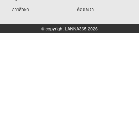
การศึกษา
ติดต่อเรา
© copyright LANNA365 2026