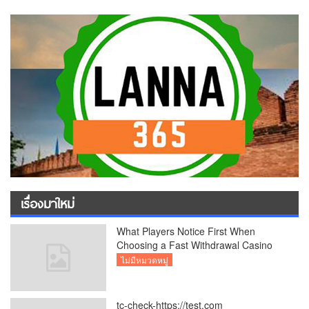
เรื่องมาใหม่
What Players Notice First When
Choosing a Fast Withdrawal Casino
UK
ไม่มีหมวดหมู่
tc-check-https://test.com