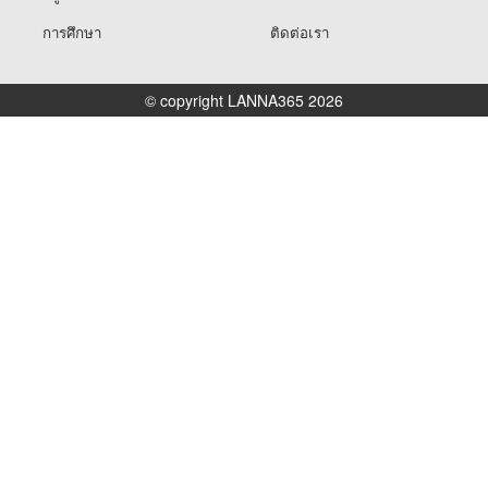
การศึกษา
ติดต่อเรา
© copyright LANNA365 2026