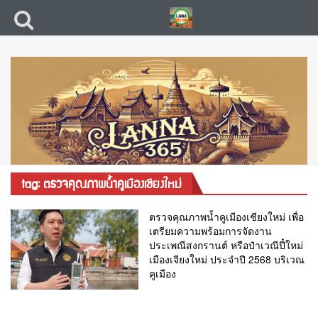
tag: ตรวจคุณภาพน้ำคูเมืองเชียงใหม่
ตรวจคุณภาพน้ำคูเมืองเชียงใหม่ เพื่อ
เตรียมความพร้อมการจัดงาน
ประเพณีสงกรานต์ หรือป๋าเวณีปี๋ใหม่
เมืองเจียงใหม่ ประจำปี 2568 บริเวณ
คูเมือง