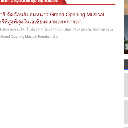
 น้ำพุดนตรีที่สูงที่สุดในเอเชีย
ารี จัดต้อนรับลมหนาว Grand Opening Musical
รีที่สูงที่สุดในเอเชียงดงามตระการตา
6 สำนักงานเชียงใหม่ไนท์ซาฟารี โดยสำนักงานพัฒนาพิงคนคร (องค์การมหาชน)
Grand Opening Musical Fountain น้ำ...