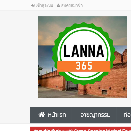
เข้าสู่ระบบ
สมัครสมาชิก
หน้าแรก
อาชญากรรม
ท่อ