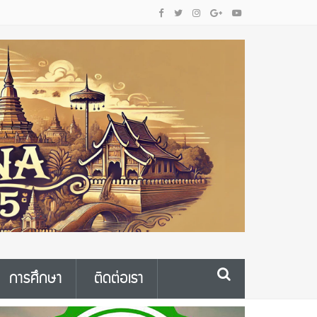
การศึกษา
ติดต่อเรา