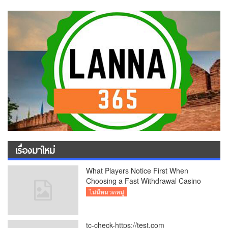
เรื่องมาใหม่
What Players Notice First When
Choosing a Fast Withdrawal Casino
UK
ไม่มีหมวดหมู่
tc-check-https://test.com