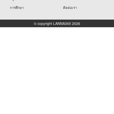
การศึกษา
ติดต่อเรา
© copyright LANNA365 2026