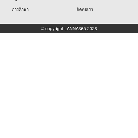
การศึกษา
ติดต่อเรา
© copyright LANNA365 2026