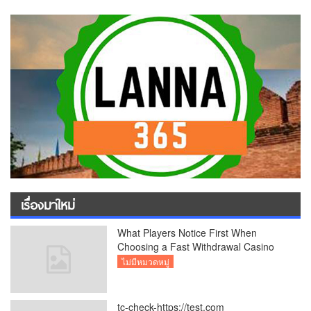
เรื่องมาใหม่
What Players Notice First When
Choosing a Fast Withdrawal Casino
UK
ไม่มีหมวดหมู่
tc-check-https://test.com