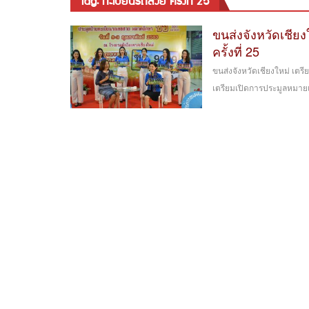
tag: ทะเบียนรถสวย ครั้งที่ 25
ขนส่งจังหวัดเชี
ครั้งที่ 25
ขนส่งจังหวัดเชียงใหม่ เตร
เตรียมเปิดการประมูลหมายเล