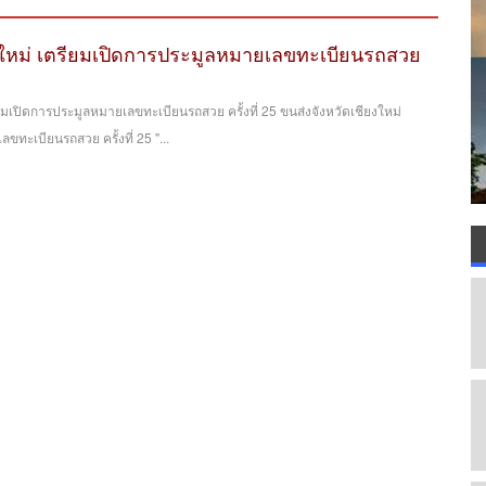
ยงใหม่ เตรียมเปิดการประมูลหมายเลขทะเบียนรถสวย
ียมเปิดการประมูลหมายเลขทะเบียนรถสวย ครั้งที่ 25 ขนส่งจังหวัดเชียงใหม่
ขทะเบียนรถสวย ครั้งที่ 25 "...