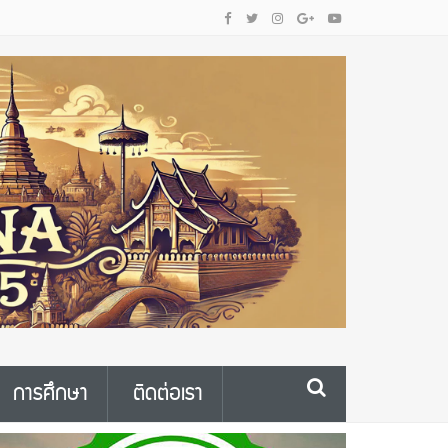
การศึกษา
ติดต่อเรา