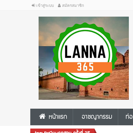
เข้าสู่ระบบ
สมัครสมาชิก
หน้าแรก
อาชญากรรม
ท่อ