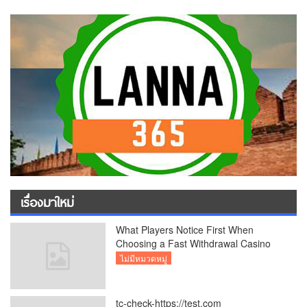
เรื่องมาใหม่
What Players Notice First When
Choosing a Fast Withdrawal Casino
UK
ไม่มีหมวดหมู่
tc-check-https://test.com