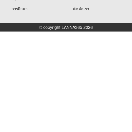
การศึกษา
ติดต่อเรา
© copyright LANNA365 2026