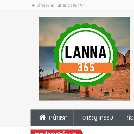
เข้าสู่ระบบ
สมัครสมาชิก
หน้าแรก
อาชญากรรม
ท่อ