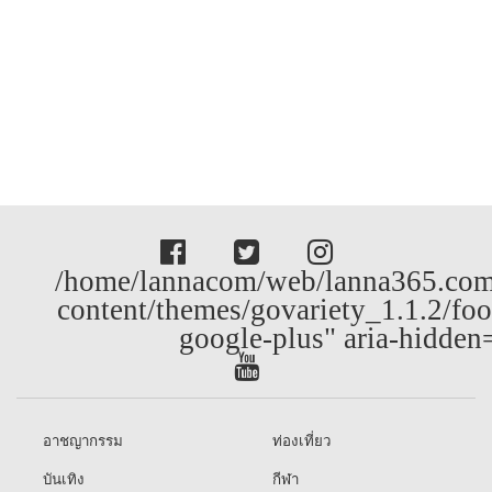
/home/lannacom/web/lanna365.com
content/themes/govariety_1.1.2/foo
google-plus" aria-hidden
อาชญากรรม
ท่องเที่ยว
บันเทิง
กีฬา