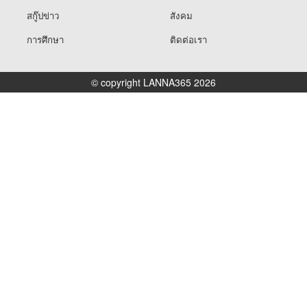
สกู๊ปข่าว
สังคม
การศึกษา
ติดต่อเรา
© copyright LANNA365 2026