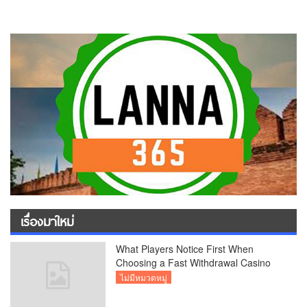
เรื่องมาใหม่
What Players Notice First When
Choosing a Fast Withdrawal Casino
UK
ไม่มีหมวดหมู่