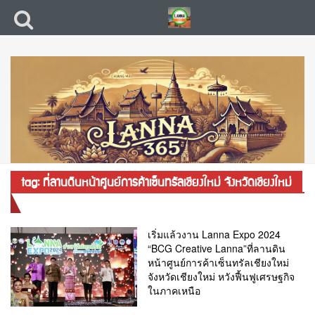
tag: ที่ลานดินหน้าศูนย์การค้าเซ็นทรัลเชียงใหม่ จังหวัดเชียงใหม่
เริ่มแล้วงาน Lanna Expo 2024
“BCG Creative Lanna”ที่ลานดิน
หน้าศูนย์การค้าเซ็นทรัลเชียงใหม่
จังหวัดเชียงใหม่ หวังฟื้นฟูเศรษฐกิจ
ในภาคเหนือ