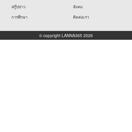
สกู๊ปข่าว
สังคม
การศึกษา
ติดต่อเรา
© copyright LANNA365 2026