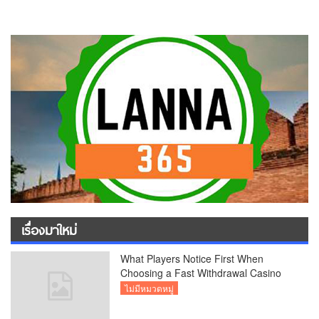
เรื่องมาใหม่
What Players Notice First When
Choosing a Fast Withdrawal Casino
UK
ไม่มีหมวดหมู่