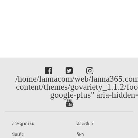
/home/lannacom/web/lanna365.com
content/themes/govariety_1.1.2/foo
google-plus" aria-hidden
อาชญากรรม
ท่องเที่ยว
บันเทิง
กีฬา