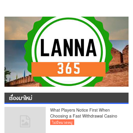
เรื่องมาใหม่
What Players Notice First When
Choosing a Fast Withdrawal Casino
UK
ไม่มีหมวดหมู่