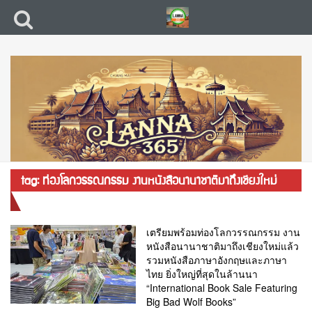
tag: ท่องโลกวรรณกรรม งานหนังสือนานาชาติมาถึงเชียงใหม่
แล้ว
เตรียมพร้อมท่องโลกวรรณกรรม งาน
หนังสือนานาชาติมาถึงเชียงใหม่แล้ว
รวมหนังสือภาษาอังกฤษและภาษา
ไทย ยิ่งใหญ่ที่สุดในล้านนา
“International Book Sale Featuring
Big Bad Wolf Books”