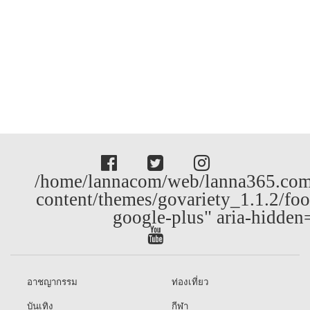
/home/lannacom/web/lanna365.com
content/themes/govariety_1.1.2/foo
google-plus" aria-hidden
อาชญากรรม
ท่องเที่ยว
บันเทิง
กีฬา