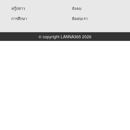
สกู๊ปข่าว
สังคม
การศึกษา
ติดต่อเรา
© copyright LANNA365 2026