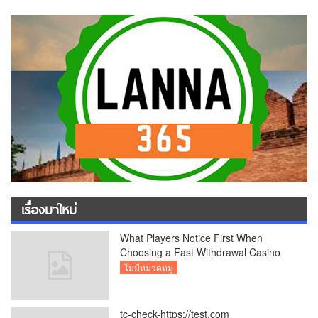
เรื่องมาใหม่
What Players Notice First When
Choosing a Fast Withdrawal Casino
UK
ไม่มีหมวดหมู่
tc-check-https://test.com