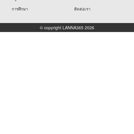
การศึกษา
ติดต่อเรา
© copyright LANNA365 2026