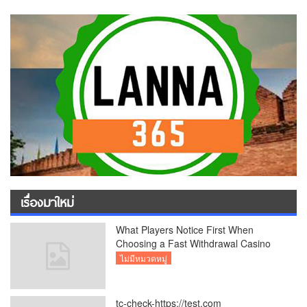
เรื่องมาใหม่
What Players Notice First When
Choosing a Fast Withdrawal Casino
UK
ไม่มีหมวดหมู่
tc-check-https://test.com