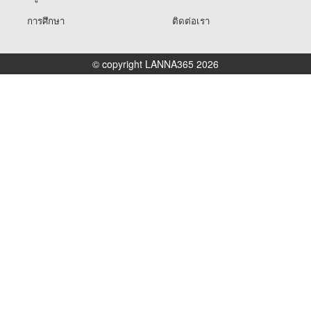
การศึกษา
ติดต่อเรา
© copyright LANNA365 2026