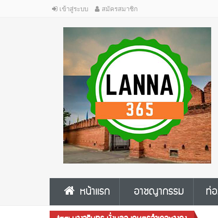
เข้าสู่ระบบ
สมัครสมาชิก
หน้าแรก
อาชญากรรม
ท่อ