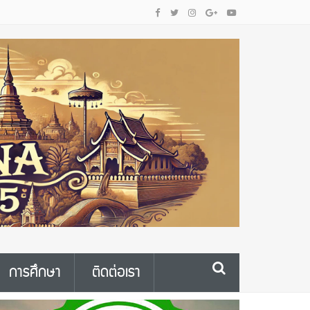
การศึกษา
ติดต่อเรา