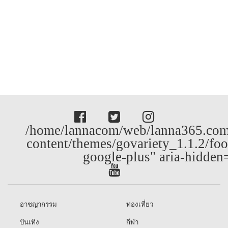
/home/lannacom/web/lanna365.com
content/themes/govariety_1.1.2/foo
google-plus" aria-hidden
อาชญากรรม
ท่องเที่ยว
บันเทิง
กีฬา