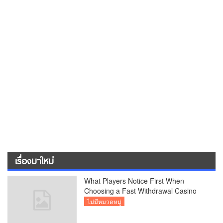
เรื่องมาใหม่
What Players Notice First When
Choosing a Fast Withdrawal Casino
UK
ไม่มีหมวดหมู่