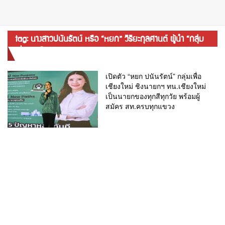
tag: นางสาวปนันรัตน์ หรือ “หยก” วิริยะกุลศานต์ ผู้นำ “กลุ่ม
เพื่อเชียงใหม่”
เปิดตัว “หยก ปนันรัตน์” กลุ่มเพื่อ
เชียงใหม่ ชิงนายกฯ ทน.เชียงใหม่
เป็นนายกของทุกสีทุกวัย พร้อมผู้
สมัคร สท.ครบทุกแขวง