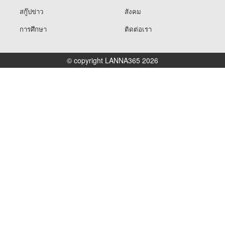
สกู๊ปข่าว
สังคม
การศึกษา
ติดต่อเรา
© copyright LANNA365 2026