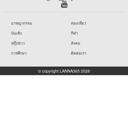
อาชญากรรม
ท่องเที่ยว
บันเทิง
กีฬา
สกู๊ปข่าว
สังคม
การศึกษา
ติดต่อเรา
© copyright LANNA365 2026