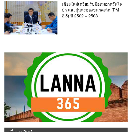
เชียงใหม่เตรียมรับมือหมอกควันไฟ
ป่า และฝุ่นละอองขนาดเล็ก (PM
2.5) ปี 2562 – 2563