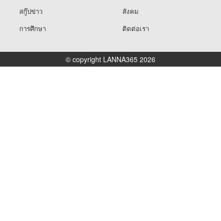
สกู๊ปข่าว
สังคม
การศึกษา
ติดต่อเรา
© copyright LANNA365 2026