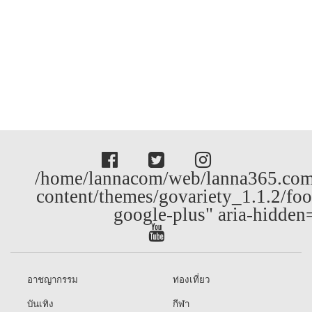
/home/lannacom/web/lanna365.com
content/themes/govariety_1.1.2/foo
google-plus" aria-hidden
อาชญากรรม
ท่องเที่ยว
บันเทิง
กีฬา