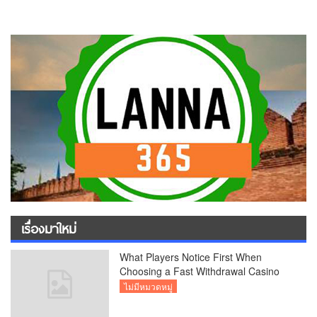
เรื่องมาใหม่
What Players Notice First When
Choosing a Fast Withdrawal Casino
UK
ไม่มีหมวดหมู่