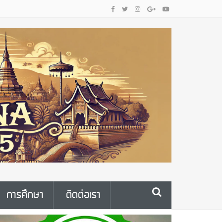
การศึกษา
ติดต่อเรา