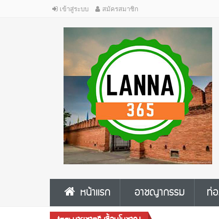
เข้าสู่ระบบ
สมัครสมาชิก
หน้าแรก
อาชญากรรม
ท่อ