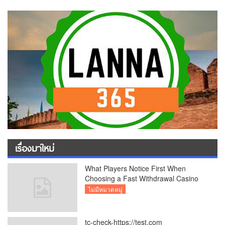
เรื่องมาใหม่
What Players Notice First When
Choosing a Fast Withdrawal Casino
UK
ไม่มีหมวดหมู่
tc-check-https://test.com