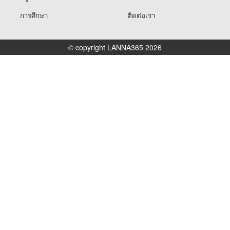
การศึกษา
ติดต่อเรา
© copyright LANNA365 2026