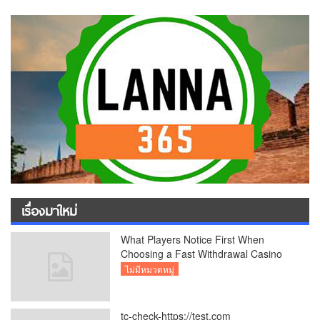
เรื่องมาใหม่
What Players Notice First When
Choosing a Fast Withdrawal Casino
UK
ไม่มีหมวดหมู่
tc-check-https://test.com