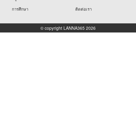
การศึกษา
ติดต่อเรา
© copyright LANNA365 2026