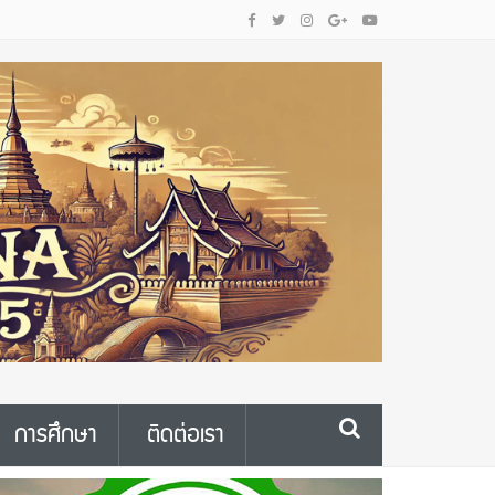
การศึกษา
ติดต่อเรา