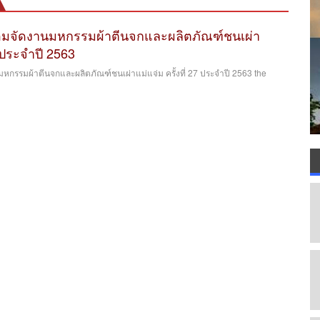
อมจัดงานมหกรรมผ้าตีนจกและผลิตภัณฑ์ชนเผ่า
7 ประจำปี 2563
หกรรมผ้าตีนจกและผลิตภัณฑ์ชนเผ่าแม่แจ่ม ครั้งที่ 27 ประจำปี 2563 the
.