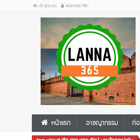
เข้าสู่ระบบ
สมัครสมาชิก
หน้าแรก
อาชญากรรม
ท่อ